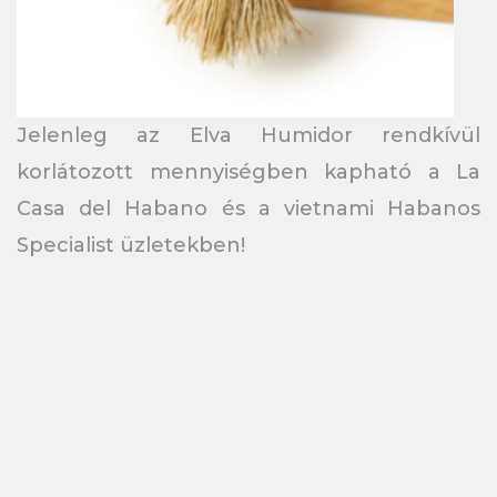
Jelenleg az Elva Humidor rendkívül
korlátozott mennyiségben kapható a La
Casa del Habano és a vietnami Habanos
Specialist üzletekben!